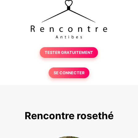
TESTER GRATUITEMENT
SE CONNECTER
Rencontre rosethé