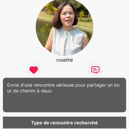
rosethé
Envie d'une rencontre sérieuse pour partager un bo
ut de chemin à deux.
Type de rencontre recherché