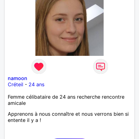
namoon
Créteil
-
24 ans
Femme célibataire de 24 ans recherche rencontre
amicale
Apprenons à nous connaître et nous verrons bien si
entente il y a !