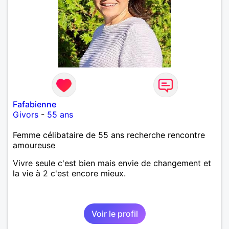
Fafabienne
Givors
-
55 ans
Femme célibataire de 55 ans recherche rencontre
amoureuse
Vivre seule c'est bien mais envie de changement et
la vie à 2 c'est encore mieux.
Voir le profil