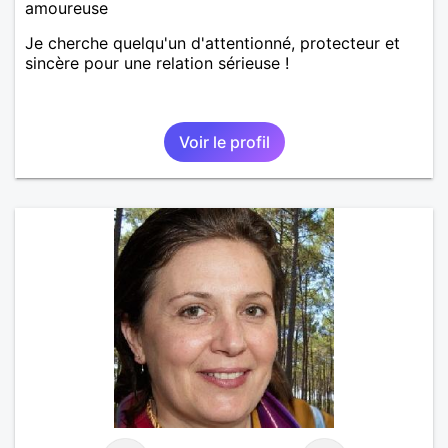
amoureuse
Je cherche quelqu'un d'attentionné, protecteur et
sincère pour une relation sérieuse !
Voir le profil