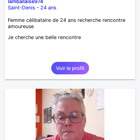
lamballaise974
Saint-Denis
-
24 ans
Femme célibataire de 24 ans recherche rencontre
amoureuse
Je cherche une belle rencontre
Voir le profil