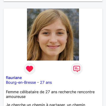
flauriane
Bourg-en-Bresse
-
27 ans
Femme célibataire de 27 ans recherche rencontre
amoureuse
Je cherche un chemin à partager, un chemin