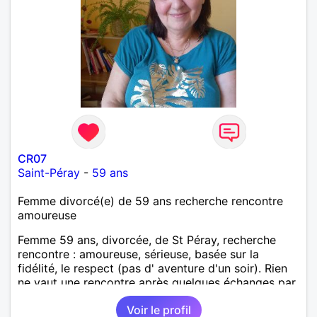
CR07
Saint-Péray
-
59 ans
Femme divorcé(e) de 59 ans recherche rencontre
amoureuse
Femme 59 ans, divorcée, de St Péray, recherche
rencontre : amoureuse, sérieuse, basée sur la
fidélité, le respect (pas d' aventure d'un soir). Rien
ne vaut une rencontre après quelques échanges par
messages pour savoir si il y a un feeling entre les
Voir le profil
deux et le désir de se revoir. Au plaisir de se