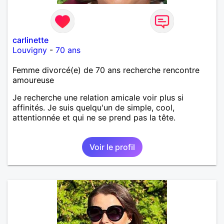
carlinette
Louvigny
-
70 ans
Femme divorcé(e) de 70 ans recherche rencontre
amoureuse
Je recherche une relation amicale voir plus si
affinités. Je suis quelqu'un de simple, cool,
attentionnée et qui ne se prend pas la tête.
Voir le profil