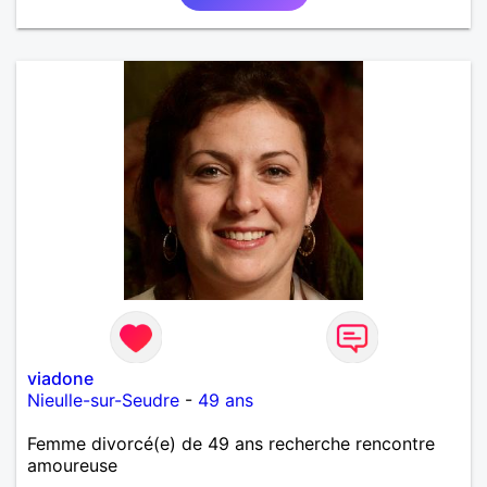
découvrir...
viadone
Nieulle-sur-Seudre
-
49 ans
Femme divorcé(e) de 49 ans recherche rencontre
amoureuse