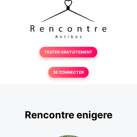
TESTER GRATUITEMENT
SE CONNECTER
Rencontre enigere