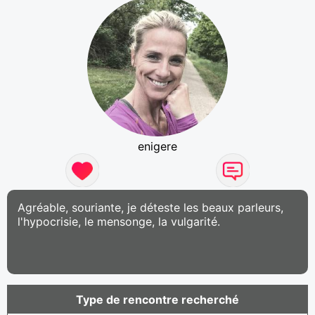
enigere
Agréable, souriante, je déteste les beaux parleurs,
l'hypocrisie, le mensonge, la vulgarité.
Type de rencontre recherché