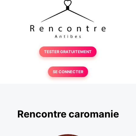
TESTER GRATUITEMENT
SE CONNECTER
Rencontre caromanie