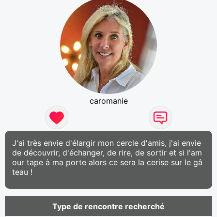
caromanie
J'ai très envie d'élargir mon cercle d'amis, j'ai envie
de découvrir, d'échanger, de rire, de sortir et si l'am
our tape à ma porte alors ce sera la cerise sur le gâ
teau !
Type de rencontre recherché