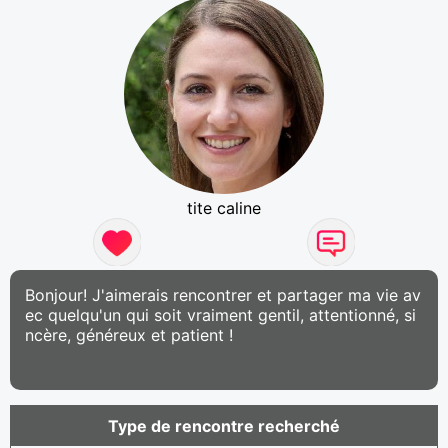
tite caline
Bonjour! J'aimerais rencontrer et partager ma vie av
ec quelqu'un qui soit vraiment gentil, attentionné, si
ncère, généreux et patient !
Type de rencontre recherché