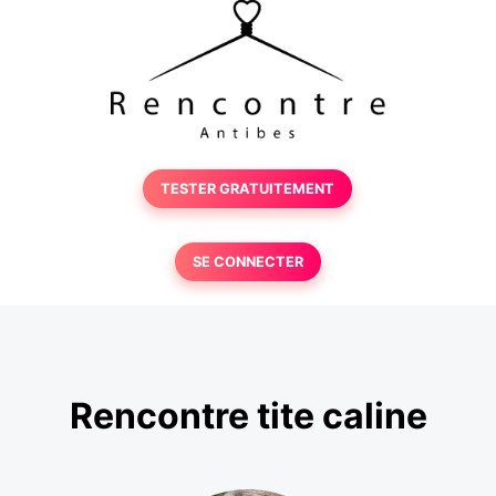
TESTER GRATUITEMENT
SE CONNECTER
Rencontre tite caline