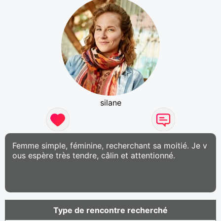
silane
Femme simple, féminine, recherchant sa moitié. Je v
ous espère très tendre, câlin et attentionné.
Type de rencontre recherché