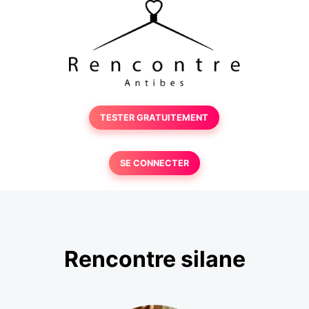
TESTER GRATUITEMENT
SE CONNECTER
Rencontre silane