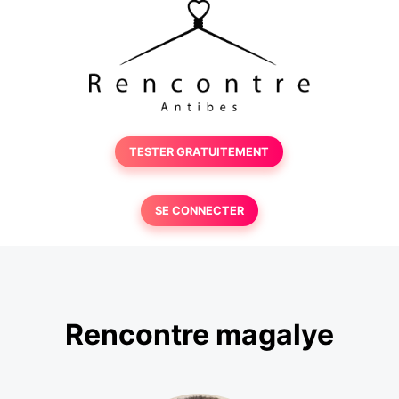
TESTER GRATUITEMENT
SE CONNECTER
Rencontre magalye