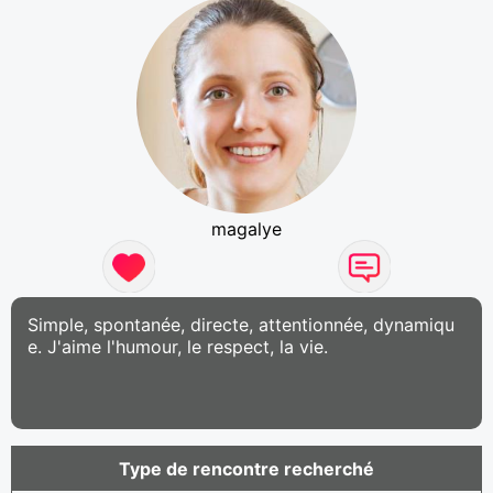
magalye
Simple, spontanée, directe, attentionnée, dynamiqu
e. J'aime l'humour, le respect, la vie.
Type de rencontre recherché