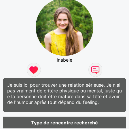
inabele
Je suis ici pour trouver une relation sérieuse. Je n'ai
pas vraiment de critère physique ou mental, juste qu
e la personne doit être mature dans sa tête et avoir
de l'humour après tout dépend du feeling.
Type de rencontre recherché