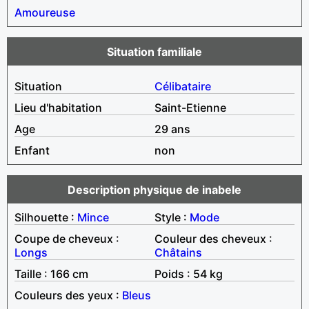
Amoureuse
Situation familiale
Situation
Célibataire
Lieu d'habitation
Saint-Etienne
Age
29 ans
Enfant
non
Description physique de inabele
Silhouette :
Mince
Style :
Mode
Coupe de cheveux :
Couleur des cheveux :
Longs
Châtains
Taille : 166 cm
Poids : 54 kg
Couleurs des yeux :
Bleus