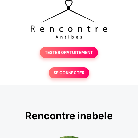
TESTER GRATUITEMENT
SE CONNECTER
Rencontre inabele