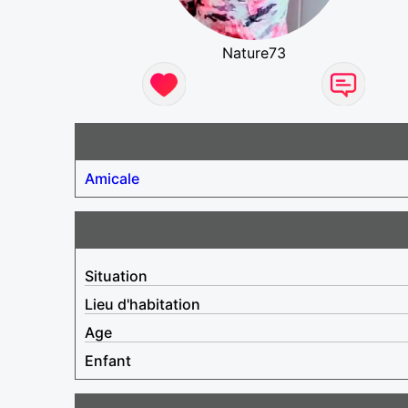
Nature73
Amicale
Situation
Lieu d'habitation
Age
Enfant