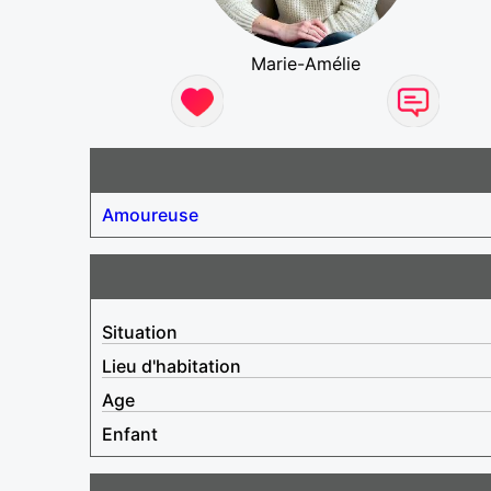
Marie-Amélie
Amoureuse
Situation
Lieu d'habitation
Age
Enfant