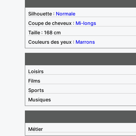
Silhouette :
Normale
Coupe de cheveux :
Mi-longs
Taille : 168 cm
Couleurs des yeux :
Marrons
Loisirs
Films
Sports
Musiques
Métier