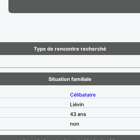
Type de rencontre recherché
Situation familiale
Célibataire
Liévin
43 ans
non