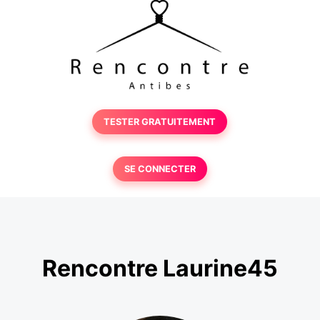
TESTER GRATUITEMENT
SE CONNECTER
Rencontre Laurine45