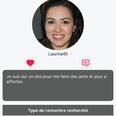
Laurine45
Je suis sur ce site pour me faire des amis et plus si
affinités.
Type de rencontre recherché