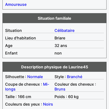
Amoureuse
Situation familiale
Situation
Célibataire
Lieu d'habitation
Briare
Age
32 ans
Enfant
non
Description physique de Laurine45
Silhouette :
Normale
Style :
Branché
Coupe de cheveux :
Mi-
Couleur des cheveux :
longs
Bruns
Taille : 166 cm
Poids : 60 kg
Couleurs des yeux :
Noirs