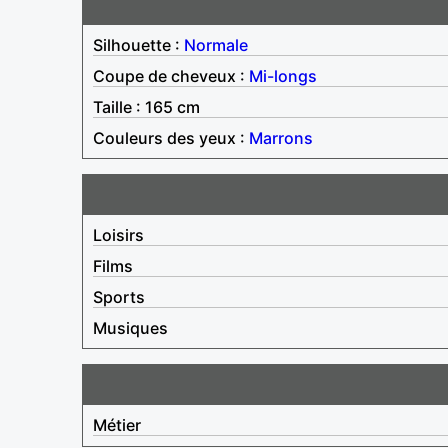
Silhouette :
Normale
Coupe de cheveux :
Mi-longs
Taille : 165 cm
Couleurs des yeux :
Marrons
Loisirs
Films
Sports
Musiques
Métier