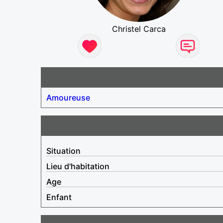
Christel Carca
Amoureuse
Situation
Lieu d'habitation
Age
Enfant