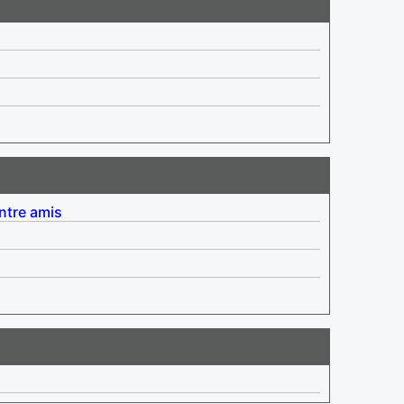
ntre amis