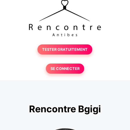
TESTER GRATUITEMENT
SE CONNECTER
Rencontre Bgigi