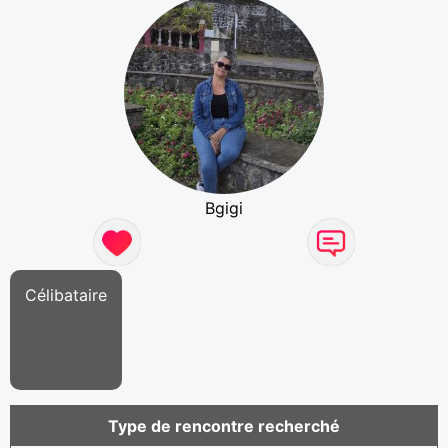
Bgigi
Célibataire
Type de rencontre recherché