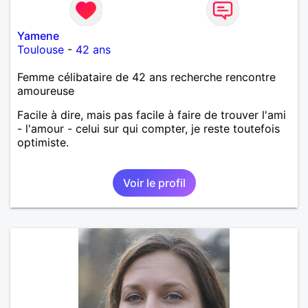
Yamene
Toulouse
-
42 ans
Femme célibataire de 42 ans recherche rencontre
amoureuse
Facile à dire, mais pas facile à faire de trouver l'ami
- l'amour - celui sur qui compter, je reste toutefois
optimiste.
Voir le profil