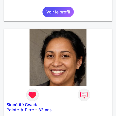
Voir le profil
Sincérité Gwada
Pointe-à-Pitre
-
33 ans