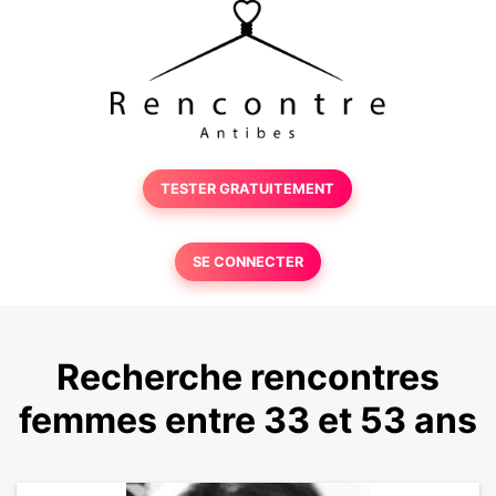
TESTER GRATUITEMENT
SE CONNECTER
Recherche rencontres
femmes entre 33 et 53 ans