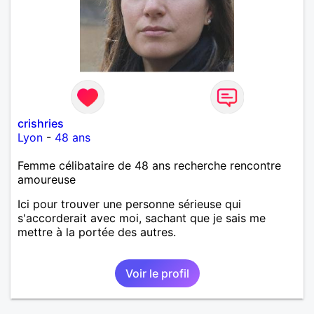
crishries
Lyon
-
48 ans
Femme célibataire de 48 ans recherche rencontre
amoureuse
Ici pour trouver une personne sérieuse qui
s'accorderait avec moi, sachant que je sais me
mettre à la portée des autres.
Voir le profil