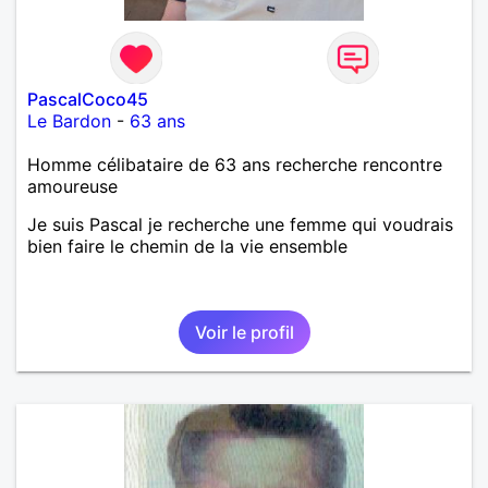
PascalCoco45
Le Bardon
-
63 ans
Homme célibataire de 63 ans recherche rencontre
amoureuse
Je suis Pascal je recherche une femme qui voudrais
bien faire le chemin de la vie ensemble
Voir le profil