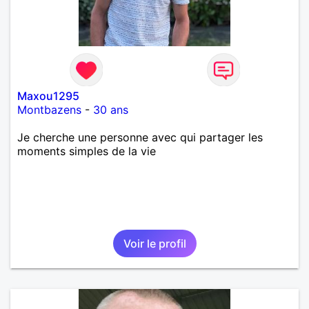
Maxou1295
Montbazens
-
30 ans
Je cherche une personne avec qui partager les
moments simples de la vie
Voir le profil