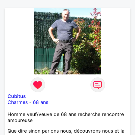
Cubitus
Charmes
-
68 ans
Homme veuf/veuve de 68 ans recherche rencontre
amoureuse
Que dire sinon parlons nous, découvrons nous et la