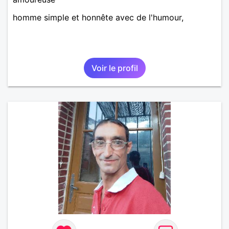
homme simple et honnête avec de l'humour,
Voir le profil