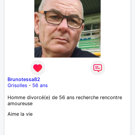
Brunotessa82
Grisolles
-
56 ans
Homme divorcé(e) de 56 ans recherche rencontre
amoureuse
Aime la vie