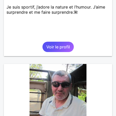
Je suis sportif, j’adore la nature et l’humour. J’aime
surprendre et me faire surprendre.🌺
Voir le profil