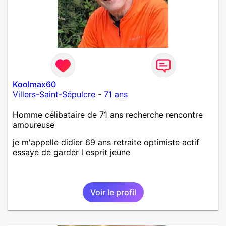
Koolmax60
Villers-Saint-Sépulcre
-
71 ans
Homme célibataire de 71 ans recherche rencontre
amoureuse
je m'appelle didier 69 ans retraite optimiste actif
essaye de garder l esprit jeune
Voir le profil