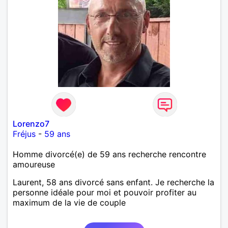
Lorenzo7
Fréjus
-
59 ans
Homme divorcé(e) de 59 ans recherche rencontre
amoureuse
Laurent, 58 ans divorcé sans enfant. Je recherche la
personne idéale pour moi et pouvoir profiter au
maximum de la vie de couple