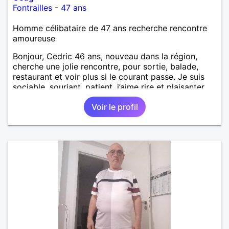
Fontrailles
-
47 ans
Homme célibataire de 47 ans recherche rencontre
amoureuse
Bonjour, Cedric 46 ans, nouveau dans la région,
cherche une jolie rencontre, pour sortie, balade,
restaurant et voir plus si le courant passe. Je suis
sociable, souriant, patient, j’aime rire et plaisanter..
Voir le profil