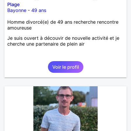
Plage
Bayonne
-
49 ans
Homme divorcé(e) de 49 ans recherche rencontre
amoureuse
Je suis ouvert à découvir de nouvelle activité et je
cherche une partenaire de plein air
Voir le profil