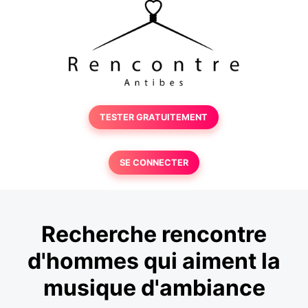
TESTER GRATUITEMENT
SE CONNECTER
Recherche rencontre
d'hommes qui aiment la
musique d'ambiance