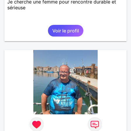
Je cherche une femme pour rencontre durable et
sérieuse
Voir le profil