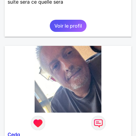
suite sera ce quelle sera
Voir le profil
Cedg